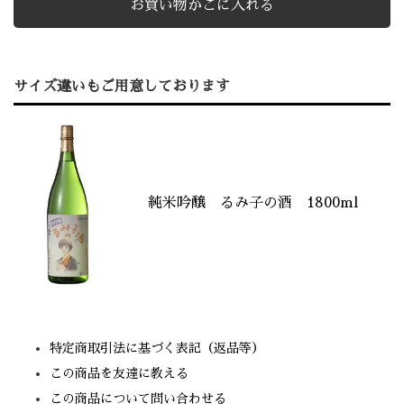
サイズ違いもご用意しております
純米吟醸 るみ子の酒 1800ml
特定商取引法に基づく表記（返品等）
この商品を友達に教える
この商品について問い合わせる