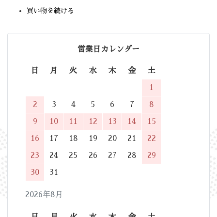
買い物を続ける
営業日カレンダー
日
月
火
水
木
金
土
1
2
3
4
5
6
7
8
9
10
11
12
13
14
15
16
17
18
19
20
21
22
23
24
25
26
27
28
29
30
31
2026年8月