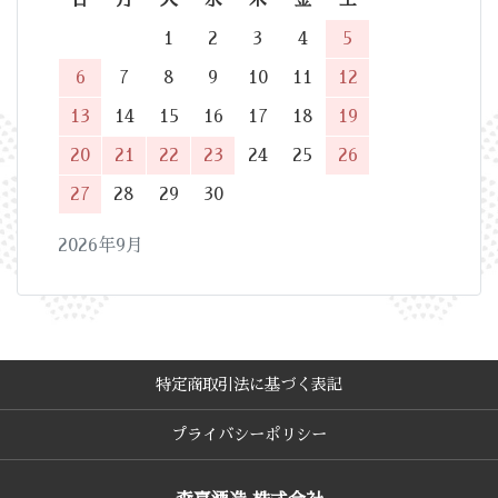
日
月
火
水
木
金
土
1
2
3
4
5
6
7
8
9
10
11
12
13
14
15
16
17
18
19
20
21
22
23
24
25
26
27
28
29
30
2026年9月
特定商取引法に基づく表記
プライバシーポリシー