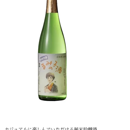
カジュアルに楽しんでいただける純米吟醸酒。