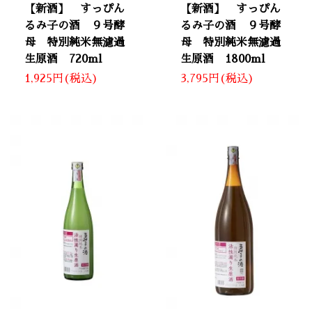
【新酒】 すっぴん
【新酒】 すっぴん
るみ子の酒 ９号酵
るみ子の酒 ９号酵
母 特別純米無濾過
母 特別純米無濾過
生原酒 720ml
生原酒 1800ml
1,925円(税込)
3,795円(税込)