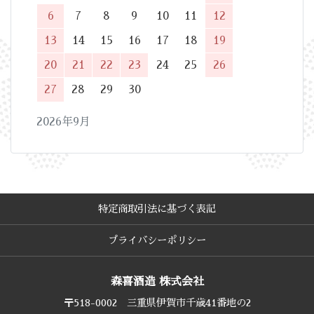
6
7
8
9
10
11
12
13
14
15
16
17
18
19
20
21
22
23
24
25
26
27
28
29
30
2026年9月
特定商取引法に基づく表記
プライバシーポリシー
森喜酒造 株式会社
〒518-0002 三重県伊賀市千歳41番地の2