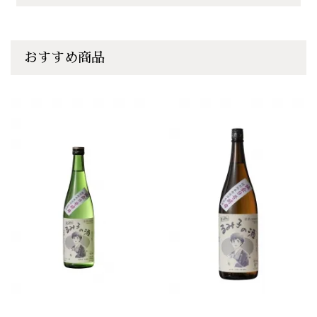
おすすめ商品