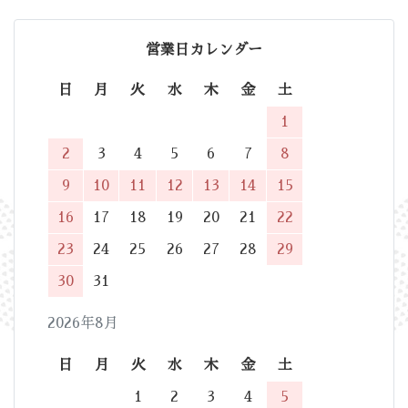
営業日カレンダー
日
月
火
水
木
金
土
1
2
3
4
5
6
7
8
9
10
11
12
13
14
15
16
17
18
19
20
21
22
23
24
25
26
27
28
29
30
31
2026年8月
日
月
火
水
木
金
土
1
2
3
4
5