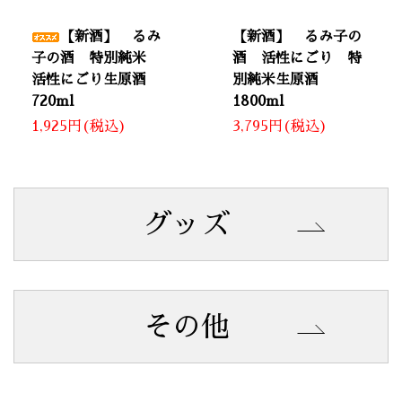
【新酒】 るみ
【新酒】 るみ子の
子の酒 特別純米
酒 活性にごり 特
活性にごり生原酒
別純米生原酒
720ml
1800ml
1,925円(税込)
3,795円(税込)
グッズ
その他