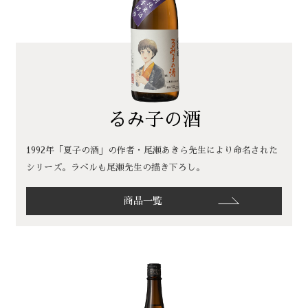
るみ子の酒
1992年「夏子の酒」の作者・尾瀬あきら先生により命名された
シリーズ。ラベルも尾瀬先生の描き下ろし。
商品一覧