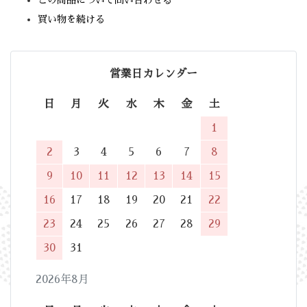
この商品について問い合わせる
買い物を続ける
営業日カレンダー
日
月
火
水
木
金
土
1
2
3
4
5
6
7
8
9
10
11
12
13
14
15
16
17
18
19
20
21
22
23
24
25
26
27
28
29
30
31
2026年8月