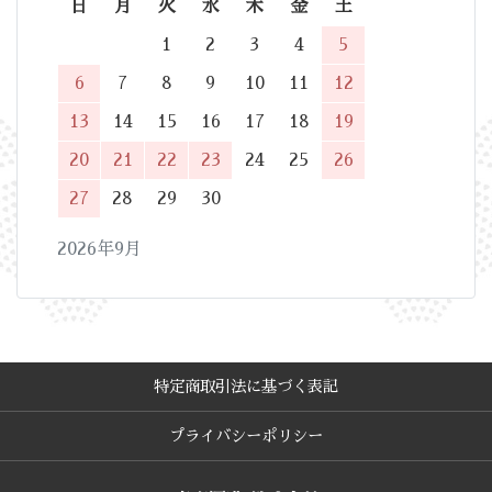
日
月
火
水
木
金
土
1
2
3
4
5
6
7
8
9
10
11
12
13
14
15
16
17
18
19
20
21
22
23
24
25
26
27
28
29
30
2026年9月
特定商取引法に基づく表記
プライバシーポリシー