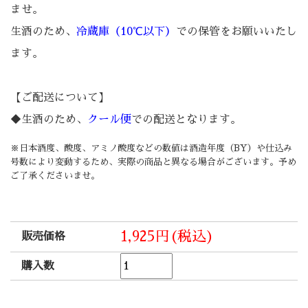
ませ。
生酒のため、
冷蔵庫（10℃以下）
での保管をお願いいたし
ます。
【ご配送について】
◆生酒のため、
クール便
での配送となります。
※日本酒度、酸度、アミノ酸度などの数値は酒造年度（BY）や仕込み
号数により変動するため、実際の商品と異なる場合がございます。予め
ご了承くださいませ。
1,925円(税込)
販売価格
購入数