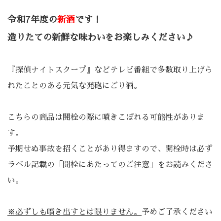
令和7年度の
新酒
です！
造りたての新鮮な味わいをお楽しみください♪
『探偵ナイトスクープ』などテレビ番組で多数取り上げら
れたことのある元気な発砲にごり酒。
こちらの商品は開栓の際に噴きこぼれる可能性がありま
す。
予期せぬ事故を招くことがあり得ますので、開栓時は必ず
ラベル記載の「開栓にあたってのご注意」をお読みくださ
い。
※必ずしも噴き出すとは限りません。
予めご了承ください