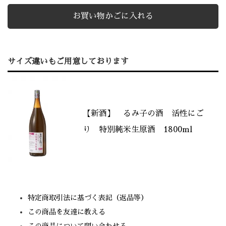
サイズ違いもご用意しております
【新酒】 るみ子の酒 活性にご
り 特別純米生原酒 1800ml
特定商取引法に基づく表記（返品等）
この商品を友達に教える