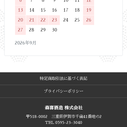
6
7
8
9
10
11
12
13
14
15
16
17
18
19
20
21
22
23
24
25
26
27
28
29
30
2026年9月
特定商取引法に基づく表記
プライバシーポリシー
森喜酒造 株式会社
〒518-0002 三重県伊賀市千歳41番地の2
TEL 0595-23-3040