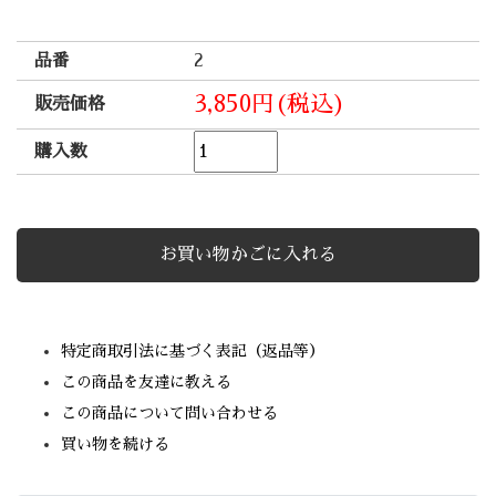
品番
2
3,850円(税込)
販売価格
購入数
特定商取引法に基づく表記（返品等）
この商品を友達に教える
この商品について問い合わせる
買い物を続ける