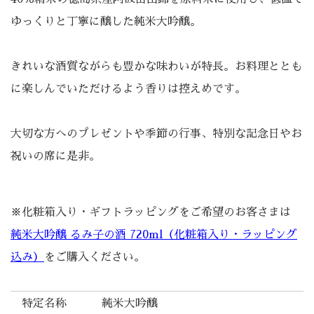
ゆっくりと丁寧に醸した純米大吟醸。
きれいな酒質ながらも豊かな味わいが特長。お料理ととも
に楽しんでいただけるよう香りは控えめです。
大切な方へのプレゼントや季節の行事、特別な記念日やお
祝いの席に是非。
※化粧箱入り・ギフトラッピングをご希望のお客さまは
純米大吟醸 るみ子の酒 720ml（化粧箱入り・ラッピング
込み）
をご購入ください。
特定名称
純米大吟醸