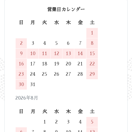
営業日カレンダー
日
月
火
水
木
金
土
1
2
3
4
5
6
7
8
9
10
11
12
13
14
15
16
17
18
19
20
21
22
23
24
25
26
27
28
29
30
31
2026年8月
日
月
火
水
木
金
土
1
2
3
4
5