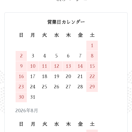
営業日カレンダー
日
月
火
水
木
金
土
1
2
3
4
5
6
7
8
9
10
11
12
13
14
15
16
17
18
19
20
21
22
23
24
25
26
27
28
29
30
31
2026年8月
日
月
火
水
木
金
土