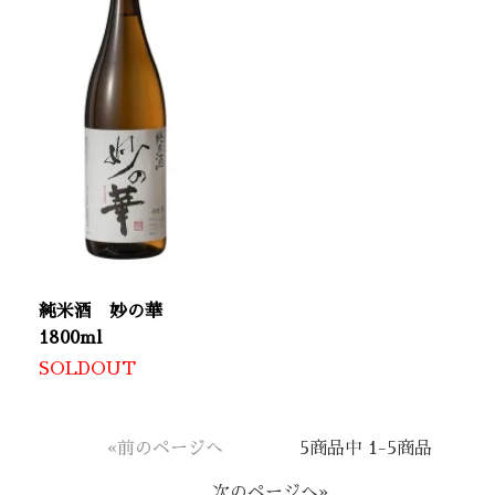
純米酒 妙の華
1800ml
SOLDOUT
«前のページへ
5商品中 1-5商品
次のページへ»