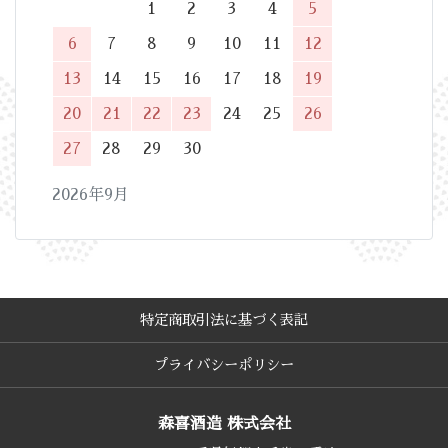
1
2
3
4
5
6
7
8
9
10
11
12
13
14
15
16
17
18
19
20
21
22
23
24
25
26
27
28
29
30
2026年9月
特定商取引法に基づく表記
プライバシーポリシー
森喜酒造 株式会社