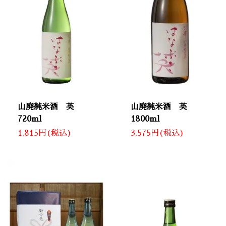
山廃純米酒 英
山廃純米酒 英
720ml
1800ml
1,815円(税込)
3,575円(税込)